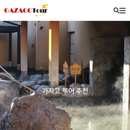
가자고 투어 추천