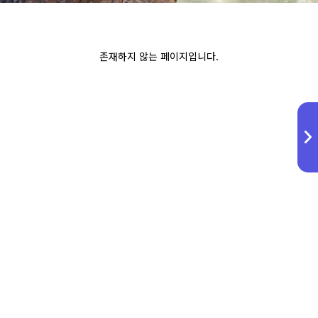
존재하지 않는 페이지입니다.