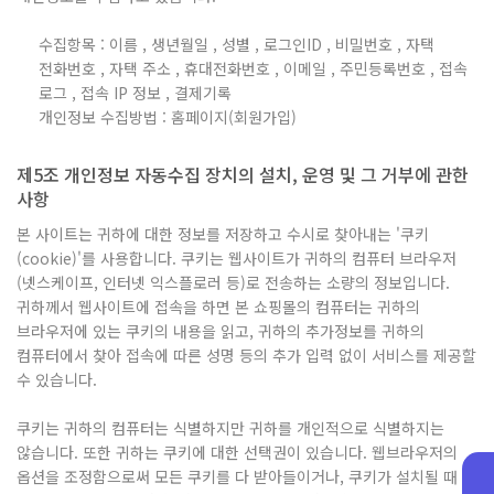
수집항목 : 이름 , 생년월일 , 성별 , 로그인ID , 비밀번호 , 자택
전화번호 , 자택 주소 , 휴대전화번호 , 이메일 , 주민등록번호 , 접속
로그 , 접속 IP 정보 , 결제기록
개인정보 수집방법 : 홈페이지(회원가입)
제5조 개인정보 자동수집 장치의 설치, 운영 및 그 거부에 관한
사항
본 사이트는 귀하에 대한 정보를 저장하고 수시로 찾아내는 '쿠키
(cookie)'를 사용합니다. 쿠키는 웹사이트가 귀하의 컴퓨터 브라우저
(넷스케이프, 인터넷 익스플로러 등)로 전송하는 소량의 정보입니다.
귀하께서 웹사이트에 접속을 하면 본 쇼핑몰의 컴퓨터는 귀하의
브라우저에 있는 쿠키의 내용을 읽고, 귀하의 추가정보를 귀하의
컴퓨터에서 찾아 접속에 따른 성명 등의 추가 입력 없이 서비스를 제공할
수 있습니다.
쿠키는 귀하의 컴퓨터는 식별하지만 귀하를 개인적으로 식별하지는
않습니다. 또한 귀하는 쿠키에 대한 선택권이 있습니다. 웹브라우저의
옵션을 조정함으로써 모든 쿠키를 다 받아들이거나, 쿠키가 설치될 때