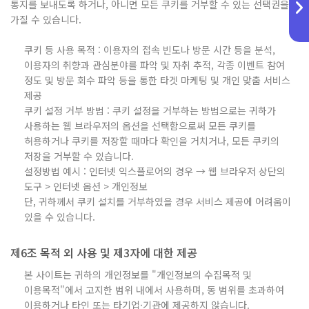
통지를 보내도록 하거나, 아니면 모든 쿠키를 거부할 수 있는 선택권을
가질 수 있습니다.
쿠키 등 사용 목적 : 이용자의 접속 빈도나 방문 시간 등을 분석,
이용자의 취향과 관심분야를 파악 및 자취 추적, 각종 이벤트 참여
정도 및 방문 회수 파악 등을 통한 타겟 마케팅 및 개인 맞춤 서비스
제공
쿠키 설정 거부 방법 : 쿠키 설정을 거부하는 방법으로는 귀하가
사용하는 웹 브라우저의 옵션을 선택함으로써 모든 쿠키를
허용하거나 쿠키를 저장할 때마다 확인을 거치거나, 모든 쿠키의
저장을 거부할 수 있습니다.
설정방법 예시 : 인터넷 익스플로어의 경우 → 웹 브라우저 상단의
도구 > 인터넷 옵션 > 개인정보
단, 귀하께서 쿠키 설치를 거부하였을 경우 서비스 제공에 어려움이
있을 수 있습니다.
제6조 목적 외 사용 및 제3자에 대한 제공
본 사이트는 귀하의 개인정보를 "개인정보의 수집목적 및
이용목적"에서 고지한 범위 내에서 사용하며, 동 범위를 초과하여
이용하거나 타인 또는 타기업·기관에 제공하지 않습니다.