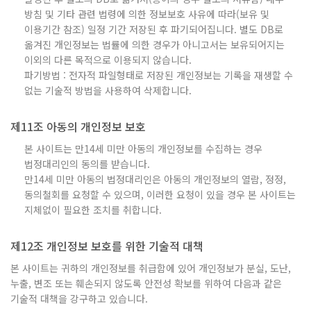
방침 및 기타 관련 법령에 의한 정보보호 사유에 따라(보유 및
이용기간 참조) 일정 기간 저장된 후 파기되어집니다. 별도 DB로
옮겨진 개인정보는 법률에 의한 경우가 아니고서는 보유되어지는
이외의 다른 목적으로 이용되지 않습니다.
파기방법 : 전자적 파일형태로 저장된 개인정보는 기록을 재생할 수
없는 기술적 방법을 사용하여 삭제합니다.
제11조 아동의 개인정보 보호
본 사이트는 만14세 미만 아동의 개인정보를 수집하는 경우
법정대리인의 동의를 받습니다.
만14세 미만 아동의 법정대리인은 아동의 개인정보의 열람, 정정,
동의철회를 요청할 수 있으며, 이러한 요청이 있을 경우 본 사이트는
지체없이 필요한 조치를 취합니다.
제12조 개인정보 보호를 위한 기술적 대책
본 사이트는 귀하의 개인정보를 취급함에 있어 개인정보가 분실, 도난,
누출, 변조 또는 훼손되지 않도록 안전성 확보를 위하여 다음과 같은
기술적 대책을 강구하고 있습니다.