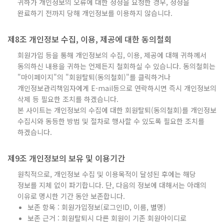
귀하가 개인정보의 오류에 대한 정정을 요청한 경우, 정정을
완료하기 전까지 당해 개인정보를 이용하지 않습니다.
제8조 개인정보 수집, 이용, 제공에 대한 동의철회
회원가입 등을 통해 개인정보의 수집, 이용, 제공에 대해 귀하께서
동의하신 내용을 귀하는 언제든지 철회하실 수 있습니다. 동의철회는
"마이페이지"의 "회원탈퇴(동의철회)"를 클릭하거나
개인정보관리책임자에게 E-mail등으로 연락하시면 즉시 개인정보의
삭제 등 필요한 조치를 하겠습니다.
본 사이트는 개인정보의 수집에 대한 회원탈퇴(동의철회)를 개인정보
수집시와 동등한 방법 및 절차로 행사할 수 있도록 필요한 조치를
하겠습니다.
제9조 개인정보의 보유 및 이용기간
원칙적으로, 개인정보 수집 및 이용목적이 달성된 후에는 해당
정보를 지체 없이 파기합니다. 단, 다음의 정보에 대해서는 아래의
이유로 명시한 기간 동안 보존합니다.
보존 항목 : 회원가입정보(로그인ID, 이름, 별명)
보존 근거 : 회원탈퇴시 다른 회원이 기존 회원아이디로