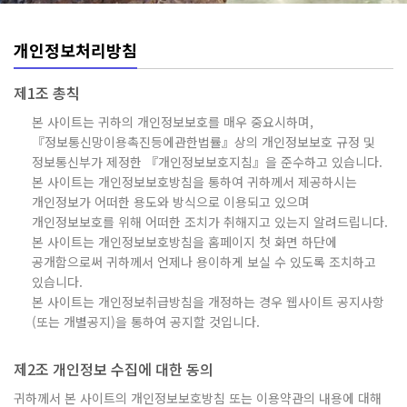
개인정보처리방침
제1조 총칙
본 사이트는 귀하의 개인정보보호를 매우 중요시하며,
『정보통신망이용촉진등에관한법률』상의 개인정보보호 규정 및
정보통신부가 제정한 『개인정보보호지침』을 준수하고 있습니다.
본 사이트는 개인정보보호방침을 통하여 귀하께서 제공하시는
개인정보가 어떠한 용도와 방식으로 이용되고 있으며
개인정보보호를 위해 어떠한 조치가 취해지고 있는지 알려드립니다.
본 사이트는 개인정보보호방침을 홈페이지 첫 화면 하단에
공개함으로써 귀하께서 언제나 용이하게 보실 수 있도록 조치하고
있습니다.
본 사이트는 개인정보취급방침을 개정하는 경우 웹사이트 공지사항
(또는 개별공지)을 통하여 공지할 것입니다.
제2조 개인정보 수집에 대한 동의
귀하께서 본 사이트의 개인정보보호방침 또는 이용약관의 내용에 대해