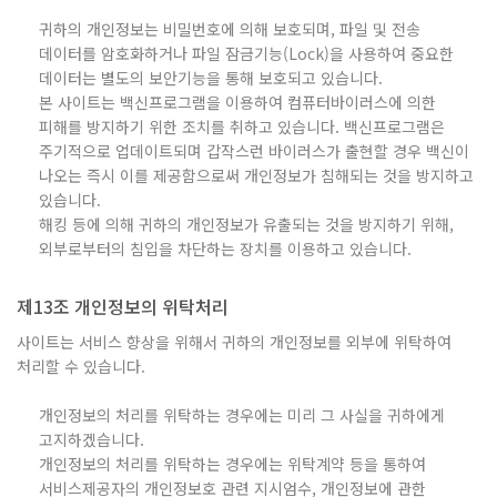
귀하의 개인정보는 비밀번호에 의해 보호되며, 파일 및 전송
데이터를 암호화하거나 파일 잠금기능(Lock)을 사용하여 중요한
데이터는 별도의 보안기능을 통해 보호되고 있습니다.
본 사이트는 백신프로그램을 이용하여 컴퓨터바이러스에 의한
피해를 방지하기 위한 조치를 취하고 있습니다. 백신프로그램은
주기적으로 업데이트되며 갑작스런 바이러스가 출현할 경우 백신이
나오는 즉시 이를 제공함으로써 개인정보가 침해되는 것을 방지하고
있습니다.
해킹 등에 의해 귀하의 개인정보가 유출되는 것을 방지하기 위해,
외부로부터의 침입을 차단하는 장치를 이용하고 있습니다.
제13조 개인정보의 위탁처리
사이트는 서비스 향상을 위해서 귀하의 개인정보를 외부에 위탁하여
처리할 수 있습니다.
개인정보의 처리를 위탁하는 경우에는 미리 그 사실을 귀하에게
고지하겠습니다.
개인정보의 처리를 위탁하는 경우에는 위탁계약 등을 통하여
서비스제공자의 개인정보호 관련 지시엄수, 개인정보에 관한