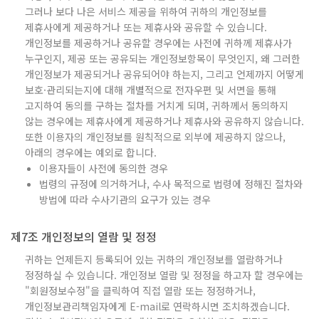
그러나 보다 나은 서비스 제공을 위하여 귀하의 개인정보를
제휴사에게 제공하거나 또는 제휴사와 공유할 수 있습니다.
개인정보를 제공하거나 공유할 경우에는 사전에 귀하께 제휴사가
누구인지, 제공 또는 공유되는 개인정보항목이 무엇인지, 왜 그러한
개인정보가 제공되거나 공유되어야 하는지, 그리고 언제까지 어떻게
보호·관리되는지에 대해 개별적으로 전자우편 및 서면을 통해
고지하여 동의를 구하는 절차를 거치게 되며, 귀하께서 동의하지
않는 경우에는 제휴사에게 제공하거나 제휴사와 공유하지 않습니다.
또한 이용자의 개인정보를 원칙적으로 외부에 제공하지 않으나,
아래의 경우에는 예외로 합니다.
이용자들이 사전에 동의한 경우
법령의 규정에 의거하거나, 수사 목적으로 법령에 정해진 절차와
방법에 따라 수사기관의 요구가 있는 경우
제7조 개인정보의 열람 및 정정
귀하는 언제든지 등록되어 있는 귀하의 개인정보를 열람하거나
정정하실 수 있습니다. 개인정보 열람 및 정정을 하고자 할 경우에는
"회원정보수정"을 클릭하여 직접 열람 또는 정정하거나,
개인정보관리책임자에게 E-mail로 연락하시면 조치하겠습니다.