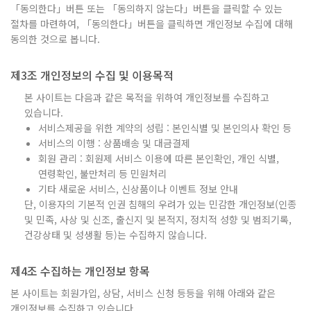
「동의한다」버튼 또는 「동의하지 않는다」버튼을 클릭할 수 있는
절차를 마련하여, 「동의한다」버튼을 클릭하면 개인정보 수집에 대해
동의한 것으로 봅니다.
제3조 개인정보의 수집 및 이용목적
본 사이트는 다음과 같은 목적을 위하여 개인정보를 수집하고
있습니다.
서비스제공을 위한 계약의 성립 : 본인식별 및 본인의사 확인 등
서비스의 이행 : 상품배송 및 대금결제
회원 관리 : 회원제 서비스 이용에 따른 본인확인, 개인 식별,
연령확인, 불만처리 등 민원처리
기타 새로운 서비스, 신상품이나 이벤트 정보 안내
단, 이용자의 기본적 인권 침해의 우려가 있는 민감한 개인정보(인종
및 민족, 사상 및 신조, 출신지 및 본적지, 정치적 성향 및 범죄기록,
건강상태 및 성생활 등)는 수집하지 않습니다.
제4조 수집하는 개인정보 항목
본 사이트는 회원가입, 상담, 서비스 신청 등등을 위해 아래와 같은
개인정보를 수집하고 있습니다.