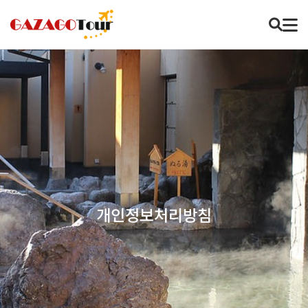
개인정보처리방침