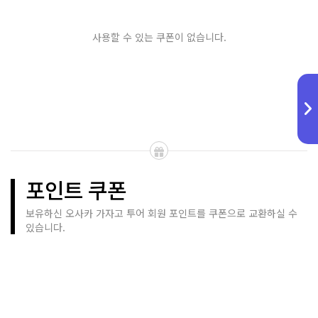
사용할 수 있는 쿠폰이 없습니다.
포인트 쿠폰
보유하신 오사카 가자고 투어 회원 포인트를 쿠폰으로 교환하실 수
있습니다.