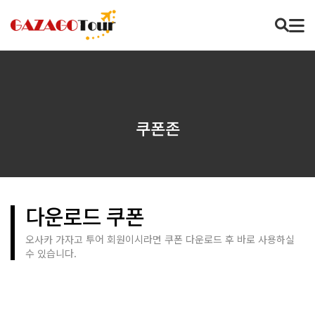
쿠폰존
다운로드 쿠폰
오사카 가자고 투어 회원이시라면 쿠폰 다운로드 후 바로 사용하실
수 있습니다.