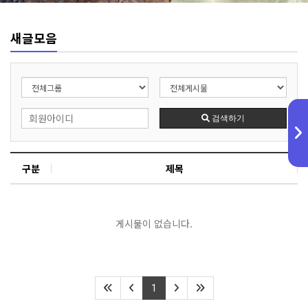
새글모음
검색하기
구분
제목
게시물이 없습니다.
1