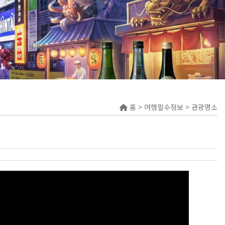
홈 > 여행필수정보 > 관광명소