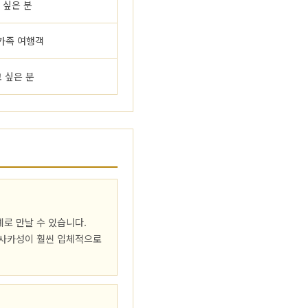
 싶은 분
가족 여행객
 싶은 분
로 만날 수 있습니다.
오사카성이 훨씬 입체적으로