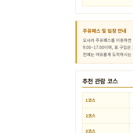
주유패스 및 입장 안내
오사카 주유패스를 이용하면 
9:00~17:00이며, 표 구
전에는 여유롭게 도착하시는 
추천 관람 코스
1코스
2코스
3코스