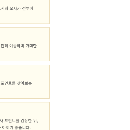
요시와 오사카 전투에
천천히 이동하며 거대한
은 포인트를 찾아보는
사 포인트를 감상한 뒤,
 아끼기 좋습니다.