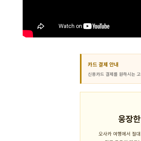
카드 결제 안내
신용카드 결제를 원하시는 
웅장한
오사카 여행에서 절대