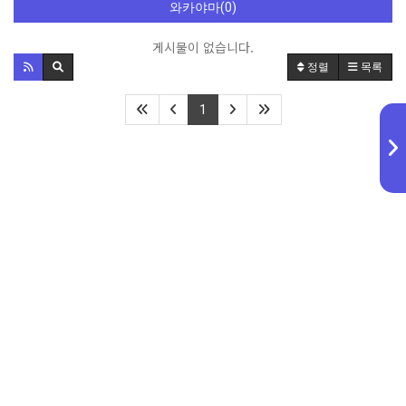
와카야마(0)
게시물이 없습니다.
정렬
목록
1