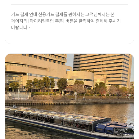
카드 결제 안내 신용카드 결제를 원하시는 고객님께서는 본
페이지의 [마이리얼트립 주문] 버튼을 클릭하여 결제해 주시기
바랍니다…