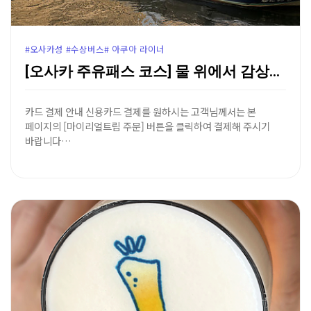
#오사카성 #수상버스# 아쿠아 라이너
[오사카 주유패스 코스] 물 위에서 감상하는 도심 힐링…
카드 결제 안내 신용카드 결제를 원하시는 고객님께서는 본
페이지의 [마이리얼트립 주문] 버튼을 클릭하여 결제해 주시기
바랍니다…