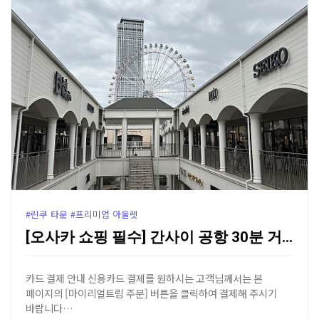
#린쿠 타운 #프리미엄 아울렛
[오사카 쇼핑 필수] 간사이 공항 30분 거리, 250…
카드 결제 안내 신용카드 결제를 원하시는 고객님께서는 본
페이지의 [마이리얼트립 주문] 버튼을 클릭하여 결제해 주시기
바랍니다…