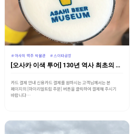
＃아사히 맥주 박물관 ＃스이타공장
[오사카 이색 투어] 130년 역사 최초의 발상지, 아…
카드 결제 안내 신용카드 결제를 원하시는 고객님께서는 본
페이지의 [마이리얼트립 주문] 버튼을 클릭하여 결제해 주시기
바랍니다…