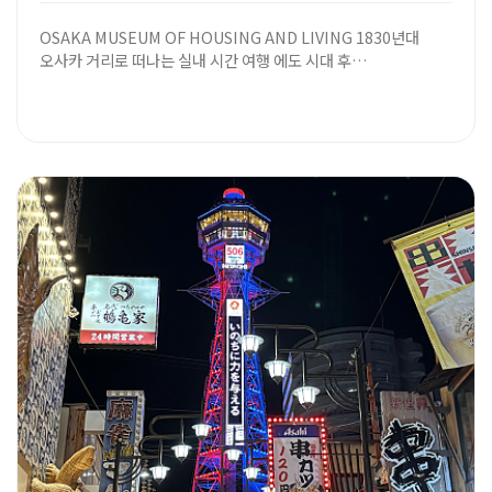
OSAKA MUSEUM OF HOUSING AND LIVING 1830년대
오사카 거리로 떠나는 실내 시간 여행 에도 시대 후…