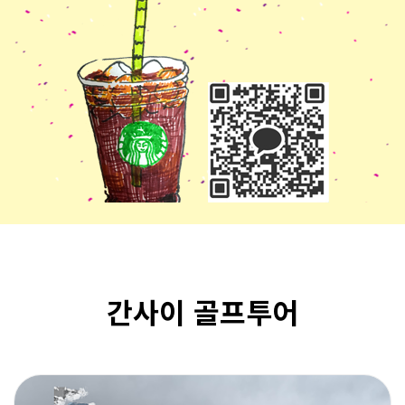
간사이 골프투어