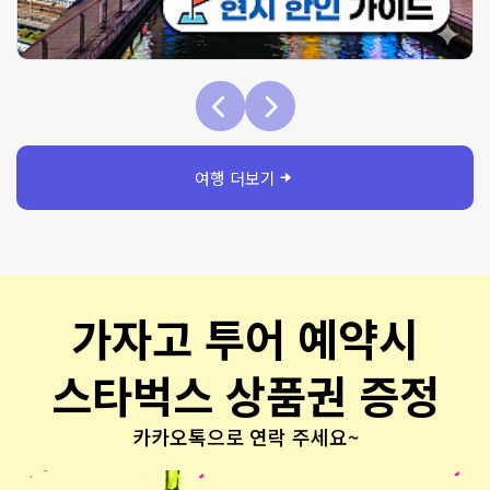
여행 더보기
가자고 투어 예약시
스타벅스 상품권 증정
카카오톡으로 연락 주세요~