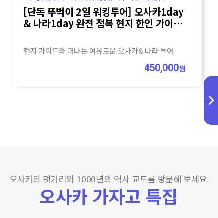
[단독 뚜벅이 2일 워킹투어] 오사카1day
& 나라1day 완전 정복 현지 한인 가이드
(주유패스 활용)
현지 가이드와 떠나는 여유로운 오사카& 나라 투어
450,000
원
오사카의 멋거리와 1000년의 역사 교토를 방문해 보세요.
오사카 가자고 특집