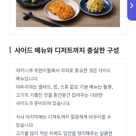
사이드 메뉴와 디저트까지 충실한 구성
야키니쿠 무한리필에서 의외로 중요한 것은 사이드
메뉴입니다.
아부리야는 샐러드, 밥, 스프 같은 기본 메뉴는 물론,
고기의 기름진 맛을 중간중간 잡아주는 다양한
사이드가 준비되어 있습니다.
식사 마지막에는 디저트까지 깔끔하게 마무리할 수
있습니다.
고기를 많이 먹은 뒤에도 입안을 정리해주는 달콤한