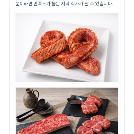
분이라면 만족도가 높은 저녁 식사가 될 수 있습니다.