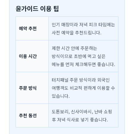
윤가이드 이용 팁
인기 매장이라 저녁 피크 타임에는
예약 추천
사전 예약을 추천드립니다.
제한 시간 안에 주문하는
이용 시간
방식이므로 초반에 먹고 싶은
메뉴를 먼저 체크해두면 좋습니다.
터치패널 주문 방식이라 외국인
주문 방식
여행객도 비교적 편하게 이용할 수
있습니다.
도톤보리, 신사이바시, 난바 쇼핑
추천 동선
후 저녁 식사로 넣기 좋습니다.