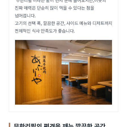
진짜 매력은 단순히 많이 먹을 수 있다는 점을
넘어섭니다.
고기의 선택 폭, 깔끔한 공간, 사이드 메뉴와 디저트까지
전체적인 식사 만족도가 좋습니다.
무한리필의 편견을 깨는 깔끔한 공간