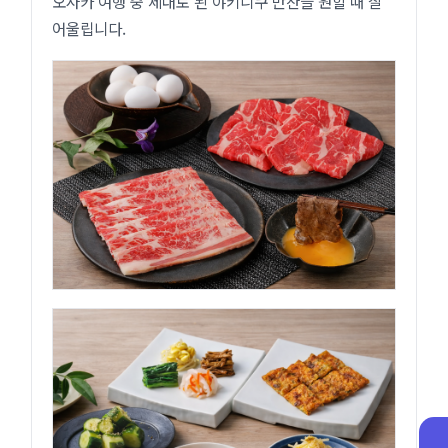
오사카 여행 중 제대로 된 야키니쿠 만찬을 원할 때 잘
어울립니다.