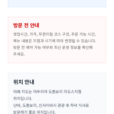
방문 전 안내
영업시간, 가격, 무한리필 코스 구성, 주문 가능 시간,
메뉴 내용은 지점과 시기에 따라 변경될 수 있습니다.
방문 전 예약 가능 여부와 최신 운영 정보를 확인해
주세요.
위치 안내
아래 지도는 아부리야 도톤보리 미도스지점
위치입니다.
난바, 도톤보리, 신사이바시 관광 후 저녁 식사로
방문하기 좋은 위치입니다.