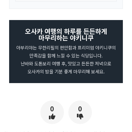
오사카 여행의 하루를 든든하게
마무리하는 야키니쿠
아부리야는 무한리필의 편안함과 프리미엄 야키니쿠의
만족감을 함께 느낄 수 있는 식당입니다.
난바와 도톤보리 여행 후, 맛있고 든든한 저녁으로
오사카의 밤을 기분 좋게 마무리해 보세요.
0
0