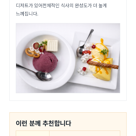
디저트가 있어전체적인 식사의 완성도가 더 높게
느껴집니다.
이런 분께 추천합니다