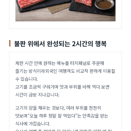
불판 위에서 완성되는 2시간의 행복
제한 시간 안에 원하는 메뉴를 터치패널로 주문해
즐기는 방식이라외국인 여행객도 비교적 편하게 이용할
수 있습니다.
고기를 조금씩 구워가며 맛과 부위를 바꿔 먹다 보면
시간이 금방 지나갑니다.
고기의 양을 채우는 것보다, 여러 부위를 천천히
맛보며“오늘 하루 정말 잘 먹었다”는 만족감을 얻는
식사에 가깝습니다.