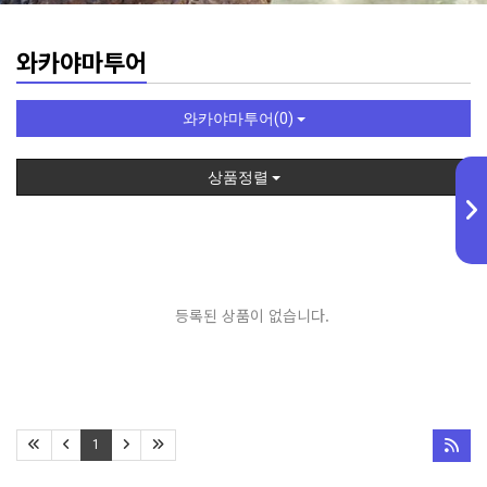
와카야마투어
와카야마투어(0)
상품정렬
등록된 상품이 없습니다.
1