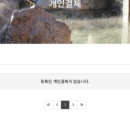
개인결제
등록된 개인결제가 없습니다.
1