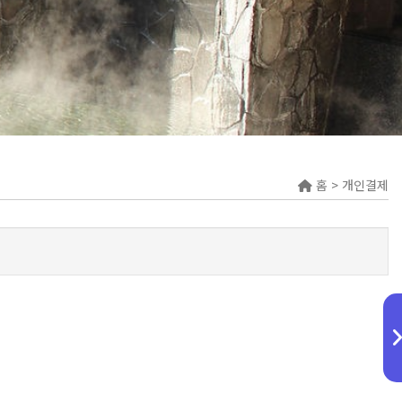
홈 > 개인결제