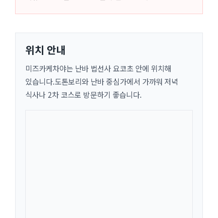
위치 안내
미즈카케차야는 난바 법선사 요코초 안에 위치해
있습니다.도톤보리와 난바 중심가에서 가까워 저녁
식사나 2차 코스로 방문하기 좋습니다.