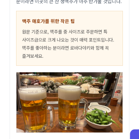
분이라면 이곳의 큰 잔 생맥주가 아주 반가울 것입니다.
맥주 애호가를 위한 작은 팁
원문 기준으로, 맥주를 중 사이즈로 주문하면 특
사이즈급으로 크게 나오는 것이 매력 포인트입니다.
맥주를 좋아하는 분이라면 로바다야키와 함께 꼭
즐겨보세요.