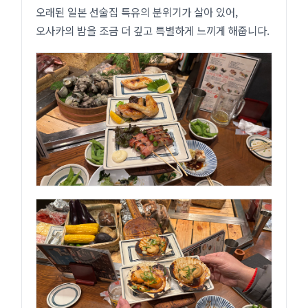
오래된 일본 선술집 특유의 분위기가 살아 있어,
오사카의 밤을 조금 더 깊고 특별하게 느끼게 해줍니다.