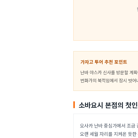
가자고 투어 추천 포인트
난바 야스카 신사를 방문할 계획
번화가의 북적임에서 잠시 벗어나
소바요시 본점의 첫
오사카 난바 중심가에서 조금 
오랜 세월 자리를 지켜온 듯한