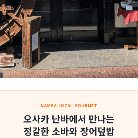
NAMBA LOCAL GOURMET
오사카 난바에서 만나는
정갈한 소바와 장어덮밥