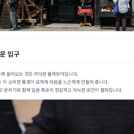
운 입구
 눈에 들어오는 것은 커다란 물레방아입니다.
 이 소박한 풍경이 묘하게 마음을 느슨하게 만들어 줍니다.
무 분위기와 함께 일본 특유의 정갈하고 아늑한 공간이 펼쳐집니다.