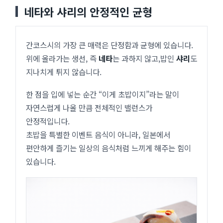
네타와 샤리의 안정적인 균형
간코스시의 가장 큰 매력은 단정함과 균형에 있습니다.
위에 올라가는 생선, 즉
네타
는 과하지 않고,밥인
샤리
도
지나치게 튀지 않습니다.
한 점을 입에 넣는 순간 “이게 초밥이지”라는 말이
자연스럽게 나올 만큼 전체적인 밸런스가
안정적입니다.
초밥을 특별한 이벤트 음식이 아니라, 일본에서
편안하게 즐기는 일상의 음식처럼 느끼게 해주는 힘이
있습니다.