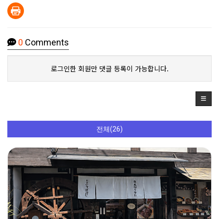
0
Comments
로그인한 회원만 댓글 등록이 가능합니다.
전체(26)