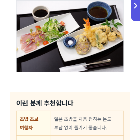
이런 분께 추천합니다
초밥 초보
일본 초밥을 처음 접하는 분도
여행자
부담 없이 즐기기 좋습니다.