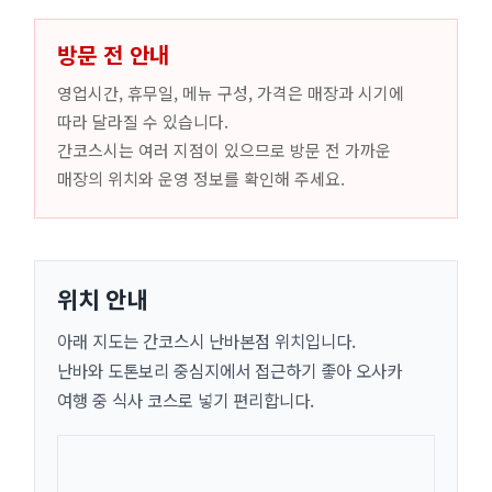
방문 전 안내
영업시간, 휴무일, 메뉴 구성, 가격은 매장과 시기에
따라 달라질 수 있습니다.
간코스시는 여러 지점이 있으므로 방문 전 가까운
매장의 위치와 운영 정보를 확인해 주세요.
위치 안내
아래 지도는 간코스시 난바본점 위치입니다.
난바와 도톤보리 중심지에서 접근하기 좋아 오사카
여행 중 식사 코스로 넣기 편리합니다.