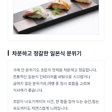
차분하고 정갈한 일본식 분위기
가게 안 분위기도 초밥의 맛처럼 차분하고 정갈합니다.
전통적인 일본식 인테리어를 바탕으로 시끄럽거나
급하지 않은 분위기라,여행 중 잠시 호흡을 고르며
식사하기 좋습니다.
초밥이 나오기까지의 시간, 한 점을 집어 드는 순간,씹는
속도까지도 자연스럽게 느려집니다.