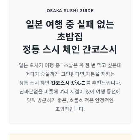
OSAKA SUSHI GUIDE
일본 여행 중 실패 없는
초밥집
정통 스시 체인 간코스시
일본 오사카 여행 중 “초밥은 꼭 한 번 먹고 싶은데
어디가 좋을까?” 고민된다면,기본을 지키는
정통 스시 체인
간코스시 がんこ
를 추천드립니다.
난바본점을 비롯해 여러 지점이 있어 여행 동선에
맞춰 방문하기 좋은, 호불호 적은 안정적인
초밥집입니다.