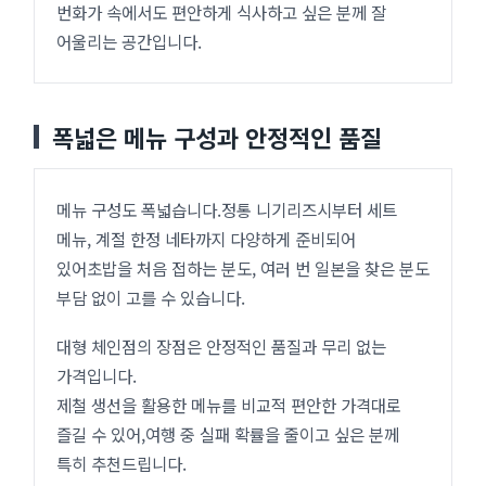
번화가 속에서도 편안하게 식사하고 싶은 분께 잘
어울리는 공간입니다.
폭넓은 메뉴 구성과 안정적인 품질
메뉴 구성도 폭넓습니다.정통 니기리즈시부터 세트
메뉴, 계절 한정 네타까지 다양하게 준비되어
있어초밥을 처음 접하는 분도, 여러 번 일본을 찾은 분도
부담 없이 고를 수 있습니다.
대형 체인점의 장점은 안정적인 품질과 무리 없는
가격입니다.
제철 생선을 활용한 메뉴를 비교적 편안한 가격대로
즐길 수 있어,여행 중 실패 확률을 줄이고 싶은 분께
특히 추천드립니다.