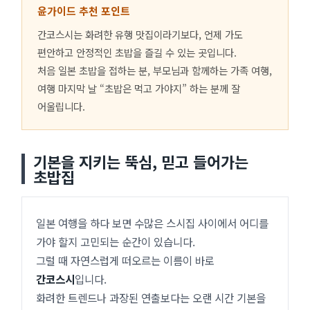
윤가이드 추천 포인트
간코스시는 화려한 유행 맛집이라기보다, 언제 가도
편안하고 안정적인 초밥을 즐길 수 있는 곳입니다.
처음 일본 초밥을 접하는 분, 부모님과 함께하는 가족 여행,
여행 마지막 날 “초밥은 먹고 가야지” 하는 분께 잘
어울립니다.
기본을 지키는 뚝심, 믿고 들어가는
초밥집
일본 여행을 하다 보면 수많은 스시집 사이에서 어디를
가야 할지 고민되는 순간이 있습니다.
그럴 때 자연스럽게 떠오르는 이름이 바로
간코스시
입니다.
화려한 트렌드나 과장된 연출보다는 오랜 시간 기본을