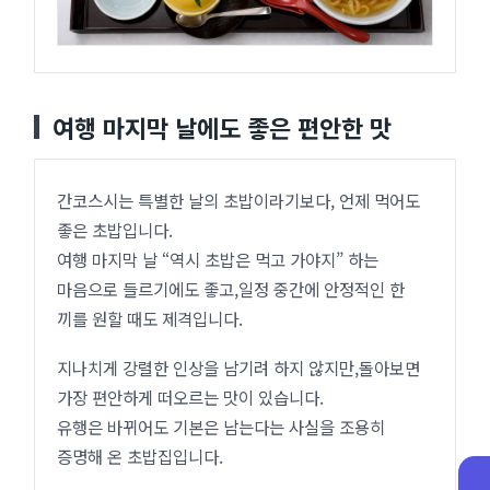
여행 마지막 날에도 좋은 편안한 맛
간코스시는 특별한 날의 초밥이라기보다, 언제 먹어도
좋은 초밥입니다.
여행 마지막 날 “역시 초밥은 먹고 가야지” 하는
마음으로 들르기에도 좋고,일정 중간에 안정적인 한
끼를 원할 때도 제격입니다.
지나치게 강렬한 인상을 남기려 하지 않지만,돌아보면
가장 편안하게 떠오르는 맛이 있습니다.
유행은 바뀌어도 기본은 남는다는 사실을 조용히
증명해 온 초밥집입니다.