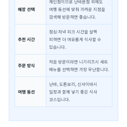
체인점이므로 난바본점 외에도
매장 선택
여행 동선에 맞춰 가까운 지점을
검색해 방문하면 좋습니다.
점심·저녁 피크 시간을 살짝
추천 시간
피하면 더 여유롭게 식사할 수
있습니다.
처음 방문이라면 니기리즈시 세트
주문 방식
메뉴를 선택하면 가장 무난합니다.
난바, 도톤보리, 신사이바시
여행 동선
일정과 함께 넣기 좋은 식사
코스입니다.