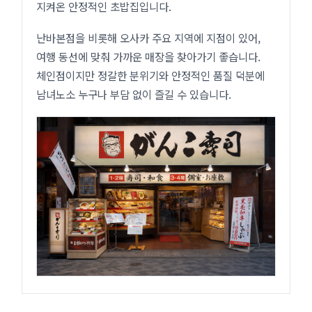
지켜온 안정적인 초밥집입니다.
난바본점을 비롯해 오사카 주요 지역에 지점이 있어,
여행 동선에 맞춰 가까운 매장을 찾아가기 좋습니다.
체인점이지만 정갈한 분위기와 안정적인 품질 덕분에
남녀노소 누구나 부담 없이 즐길 수 있습니다.