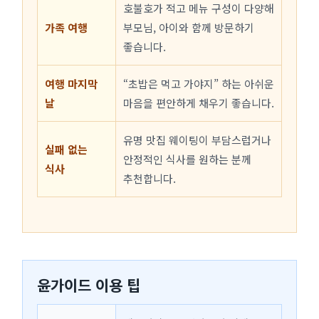
호불호가 적고 메뉴 구성이 다양해
가족 여행
부모님, 아이와 함께 방문하기
좋습니다.
여행 마지막
“초밥은 먹고 가야지” 하는 아쉬운
날
마음을 편안하게 채우기 좋습니다.
유명 맛집 웨이팅이 부담스럽거나
실패 없는
안정적인 식사를 원하는 분께
식사
추천합니다.
윤가이드 이용 팁