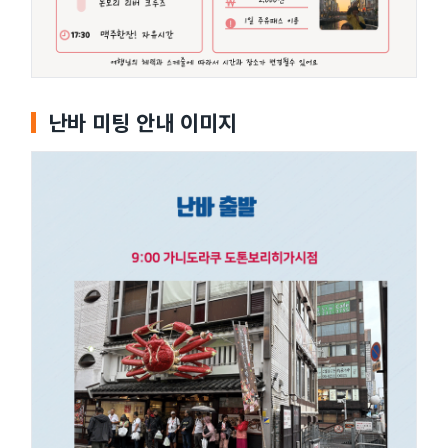
난바 미팅 안내 이미지