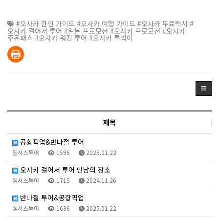
#오사카 한인 가이드 #오사카 여행 가이드 #오사카 무료택시 #
오사카 걸어서 투어 #일본 프로모션 #오사카 프로모션 #오사카
주유패스 #오사카 워킹 투어 #오사카 투벅이
제목
공항픽업&반나절 투어
웰시스투어
1596
2025.01.22
오사카 걸어서 투어 만남의 장소
웰시스투어
1715
2024.11.26
반나절 투어&공항픽업
웰시스투어
1636
2025.01.22