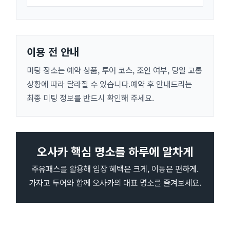
이용 전 안내
미팅 장소는 예약 상품, 투어 코스, 조인 여부, 당일 교통
상황에 따라 달라질 수 있습니다.예약 후 안내드리는
최종 미팅 정보를 반드시 확인해 주세요.
오사카 핵심 명소를 하루에 알차게
주유패스를 활용해 입장 혜택은 크게, 이동은 편하게.
가자고 투어와 함께 오사카의 대표 명소를 즐겨보세요.