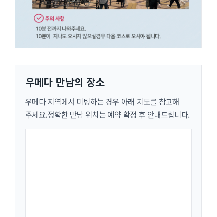
우메다 만남의 장소
우메다 지역에서 미팅하는 경우 아래 지도를 참고해
주세요.정확한 만남 위치는 예약 확정 후 안내드립니다.