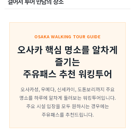
걸어서 투어 만남의 장소
OSAKA WALKING TOUR GUIDE
오사카 핵심 명소를 알차게
즐기는
주유패스 추천 워킹투어
오사카성, 우메다, 신세카이, 도톤보리까지 주요
명소를 하루에 알차게 둘러보는 워킹투어입니다.
주요 시설 입장을 모두 원하시는 경우에는
주유패스를 추천드립니다.