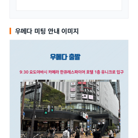
우메다 미팅 안내 이미지