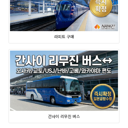
라피트 구매
간사이 리무진 버스