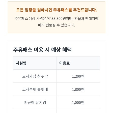
모든 입장을 원하시면 주유패스를 추천드립니다.
주유패스 예상 가격은 약 33,300원이며, 환율과 판매처에
따라 변동될 수 있습니다.
주유패스 이용 시 예상 혜택
시설명
이용료
오사카성 천수각
1,200엔
고자부넷 놀잇배
1,800엔
피규어 뮤지엄
1,000엔