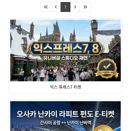
1
익스 프레스7 티켓