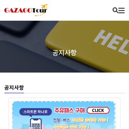
공지사항
공지사항