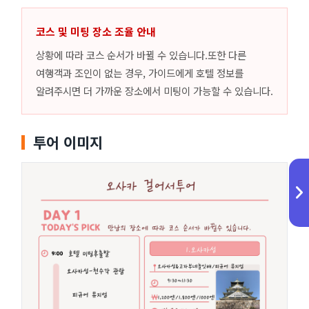
코스 및 미팅 장소 조율 안내
상황에 따라 코스 순서가 바뀔 수 있습니다.또한 다른
여행객과 조인이 없는 경우, 가이드에게 호텔 정보를
알려주시면 더 가까운 장소에서 미팅이 가능할 수 있습니다.
투어 이미지