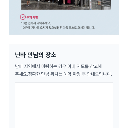
난바 만남의 장소
난바 지역에서 미팅하는 경우 아래 지도를 참고해
주세요.정확한 만남 위치는 예약 확정 후 안내드립니다.