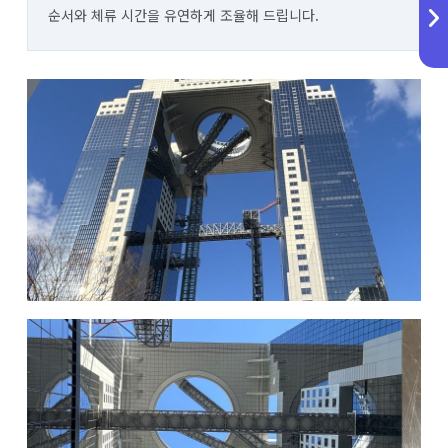
순서와 체류 시간을 유연하게 조율해 드립니다.