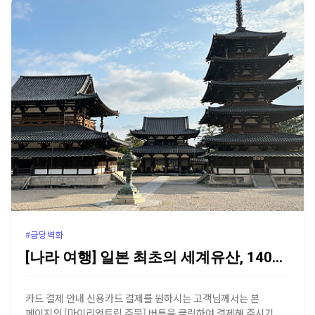
#금당벽화
[나라 여행] 일본 최초의 세계유산, 1400년의 숨결…
카드 결제 안내 신용카드 결제를 원하시는 고객님께서는 본
페이지의 [마이리얼트립 주문] 버튼을 클릭하여 결제해 주시기