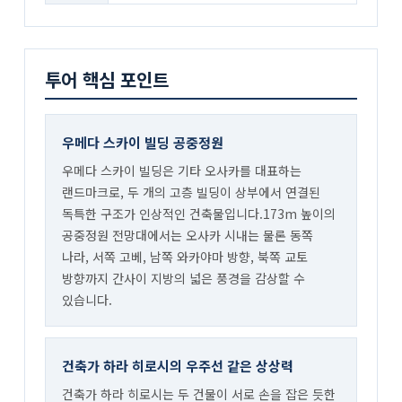
투어 핵심 포인트
우메다 스카이 빌딩 공중정원
우메다 스카이 빌딩은 기타 오사카를 대표하는
랜드마크로, 두 개의 고층 빌딩이 상부에서 연결된
독특한 구조가 인상적인 건축물입니다.173m 높이의
공중정원 전망대에서는 오사카 시내는 물론 동쪽
나라, 서쪽 고베, 남쪽 와카야마 방향, 북쪽 교토
방향까지 간사이 지방의 넓은 풍경을 감상할 수
있습니다.
건축가 하라 히로시의 우주선 같은 상상력
건축가 하라 히로시는 두 건물이 서로 손을 잡은 듯한