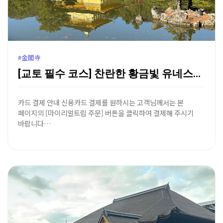
#金閣寺
[교토 필수 코스] 찬란한 황금빛 유네스코 세계유산, …
카드 결제 안내 신용카드 결제를 원하시는 고객님께서는 본
페이지의 [마이리얼트립 주문] 버튼을 클릭하여 결제해 주시기
바랍니다…