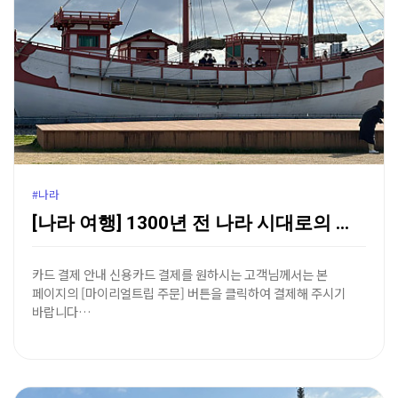
#나라
[나라 여행] 1300년 전 나라 시대로의 시간 여행,…
카드 결제 안내 신용카드 결제를 원하시는 고객님께서는 본
페이지의 [마이리얼트립 주문] 버튼을 클릭하여 결제해 주시기
바랍니다…