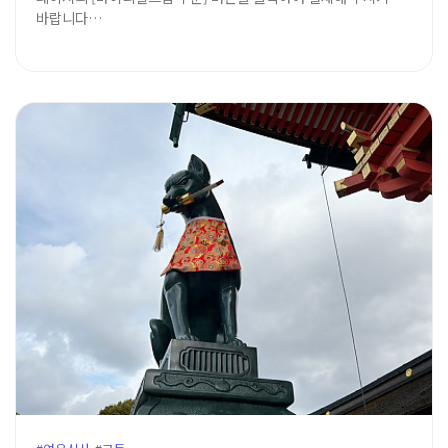
바랍니다…