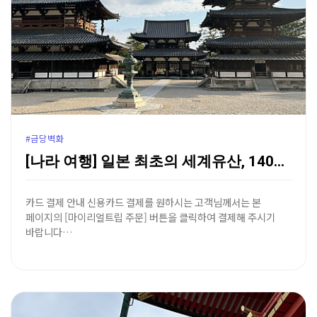
#금당벽화
[나라 여행] 일본 최초의 세계유산, 1400년의 숨결…
카드 결제 안내 신용카드 결제를 원하시는 고객님께서는 본
페이지의 [마이리얼트립 주문] 버튼을 클릭하여 결제해 주시기
바랍니다…