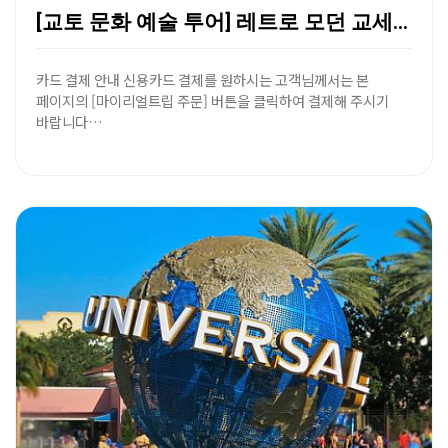
[교토 문화 예술 투어] 레트로 모던 교세라 미술관 &…
카드 결제 안내 신용카드 결제를 원하시는 고객님께서는 본
페이지의 [마이리얼트립 주문] 버튼을 클릭하여 결제해 주시기
바랍니다…