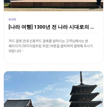
#나라
[나라 여행] 1300년 전 나라 시대로의 시간 여행,…
카드 결제 안내 신용카드 결제를 원하시는 고객님께서는 본
페이지의 [마이리얼트립 주문] 버튼을 클릭하여 결제해 주시기
바랍니다…