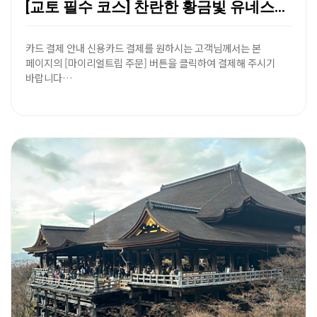
[교토 필수 코스] 찬란한 황금빛 유네스코 세계유산, …
카드 결제 안내 신용카드 결제를 원하시는 고객님께서는 본
페이지의 [마이리얼트립 주문] 버튼을 클릭하여 결제해 주시기
바랍니다…