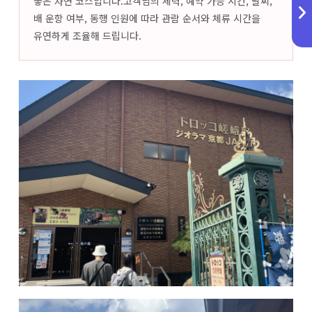
좋은 자연 코스입니다.고객님의 체력, 예약 가능 시간, 날씨,
배 운항 여부, 동행 인원에 따라 관람 순서와 체류 시간을
유연하게 조율해 드립니다.