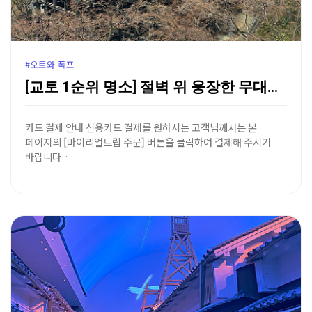
#오토와 폭포
[교토 1순위 명소] 절벽 위 웅장한 무대와 기적의 샘…
카드 결제 안내 신용카드 결제를 원하시는 고객님께서는 본
페이지의 [마이리얼트립 주문] 버튼을 클릭하여 결제해 주시기
바랍니다…