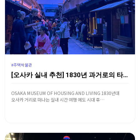
#주택박물관
[오사카 실내 추천] 1830년 과거로의 타임슬립, 오…
OSAKA MUSEUM OF HOUSING AND LIVING 1830년대
오사카 거리로 떠나는 실내 시간 여행 에도 시대 후…