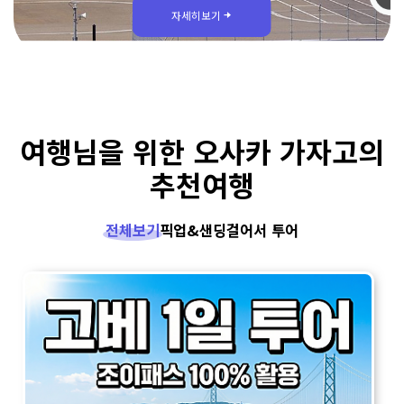
자세히보기