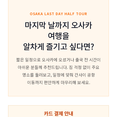
OSAKA LAST DAY HALF TOUR
마지막 날까지 오사카
여행을
알차게 즐기고 싶다면?
짧은 일정으로 오사카에 오셨거나 출국 전 시간이
아쉬운 분들께 추천드립니다. 짐 걱정 없이 주요
명소를 둘러보고, 일정에 맞춰 간사이 공항
이동까지 편안하게 마무리해 보세요.
카드 결제 안내