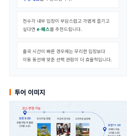
천수각 내부 입장이 부담스럽고 가볍게 즐기고
싶다면
e-패스
를 추천드립니다.
출국 시간이 빠른 경우에는 무리한 입장보다
이동 동선에 맞춘 선택 관람이 더 효율적입니다.
투어 이미지