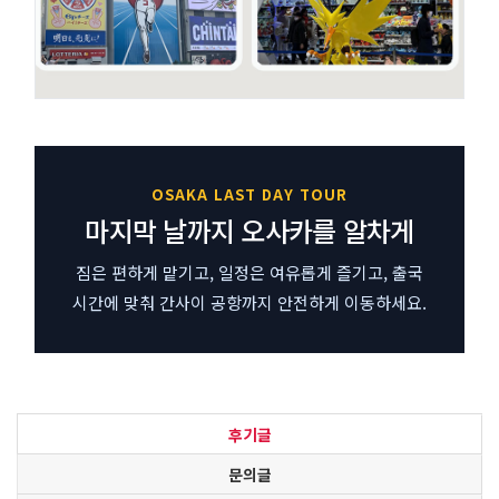
OSAKA LAST DAY TOUR
마지막 날까지 오사카를 알차게
짐은 편하게 맡기고, 일정은 여유롭게 즐기고, 출국
시간에 맞춰 간사이 공항까지 안전하게 이동하세요.
후기글
문의글