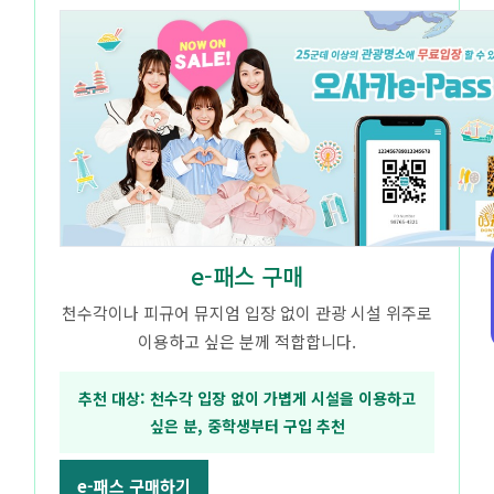
e-패스 구매
천수각이나 피규어 뮤지엄 입장 없이 관광 시설 위주로
이용하고 싶은 분께 적합합니다.
추천 대상: 천수각 입장 없이 가볍게 시설을 이용하고
싶은 분, 중학생부터 구입 추천
e-패스 구매하기