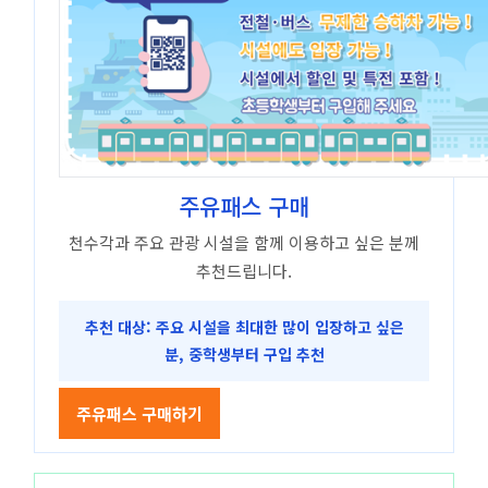
주유패스 구매
천수각과 주요 관광 시설을 함께 이용하고 싶은 분께
추천드립니다.
추천 대상: 주요 시설을 최대한 많이 입장하고 싶은
분, 중학생부터 구입 추천
주유패스 구매하기