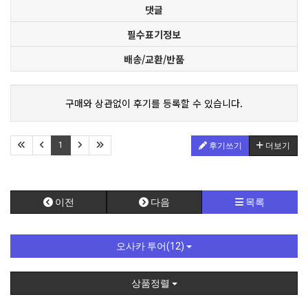
댓글
필수표기정보
배송/교환/반품
구매와 상관없이 후기를 등록할 수 있습니다.
1
후기쓰기
더보기
이전
다음
목록
오사카 투어(12)
상품정렬