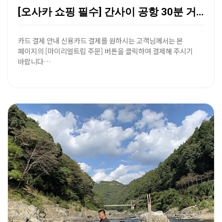
[오사카 쇼핑 필수] 간사이 공항 30분 거리, 250…
카드 결제 안내 신용카드 결제를 원하시는 고객님께서는 본
페이지의 [마이리얼트립 주문] 버튼을 클릭하여 결제해 주시기
바랍니다…