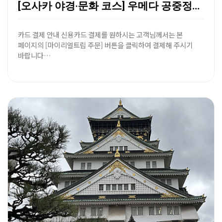
[오사카 야경·문화 코스] 우메다 공중정원 전망대 & …
카드 결제 안내 신용카드 결제를 원하시는 고객님께서는 본
페이지의 [마이리얼트립 주문] 버튼을 클릭하여 결제해 주시기
바랍니다…