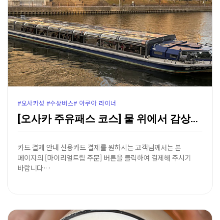
#오사카성 #수상버스# 아쿠아 라이너
[오사카 주유패스 코스] 물 위에서 감상하는 도심 힐링…
카드 결제 안내 신용카드 결제를 원하시는 고객님께서는 본
페이지의 [마이리얼트립 주문] 버튼을 클릭하여 결제해 주시기
바랍니다…