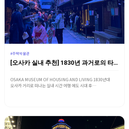
#주택박물관
[오사카 실내 추천] 1830년 과거로의 타임슬립, 오…
OSAKA MUSEUM OF HOUSING AND LIVING 1830년대
오사카 거리로 떠나는 실내 시간 여행 에도 시대 후…