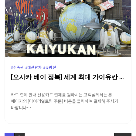
#수족관 #대관람차 #유람선
[오사카 베이 정복] 세계 최대 가이유칸 수족관 & 덴…
카드 결제 안내 신용카드 결제를 원하시는 고객님께서는 본
페이지의 [마이리얼트립 주문] 버튼을 클릭하여 결제해 주시기
바랍니다…