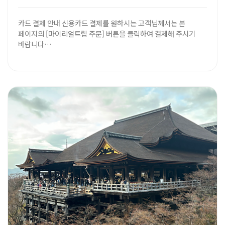
카드 결제 안내 신용카드 결제를 원하시는 고객님께서는 본
페이지의 [마이리얼트립 주문] 버튼을 클릭하여 결제해 주시기
바랍니다…