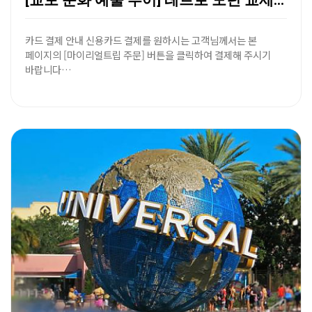
[교토 문화 예술 투어] 레트로 모던 교세라 미술관 &…
카드 결제 안내 신용카드 결제를 원하시는 고객님께서는 본
페이지의 [마이리얼트립 주문] 버튼을 클릭하여 결제해 주시기
바랍니다…