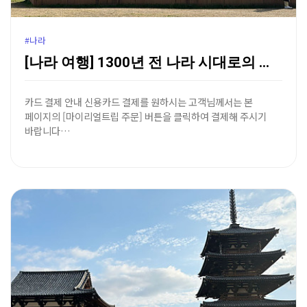
#나라
[나라 여행] 1300년 전 나라 시대로의 시간 여행,…
카드 결제 안내 신용카드 결제를 원하시는 고객님께서는 본
페이지의 [마이리얼트립 주문] 버튼을 클릭하여 결제해 주시기
바랍니다…