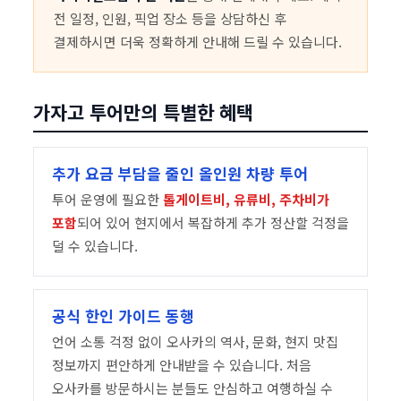
전 일정, 인원, 픽업 장소 등을 상담하신 후
결제하시면 더욱 정확하게 안내해 드릴 수 있습니다.
가자고 투어만의 특별한 혜택
추가 요금 부담을 줄인 올인원 차량 투어
투어 운영에 필요한
톨게이트비, 유류비, 주차비가
포함
되어 있어 현지에서 복잡하게 추가 정산할 걱정을
덜 수 있습니다.
공식 한인 가이드 동행
언어 소통 걱정 없이 오사카의 역사, 문화, 현지 맛집
정보까지 편안하게 안내받을 수 있습니다. 처음
오사카를 방문하시는 분들도 안심하고 여행하실 수