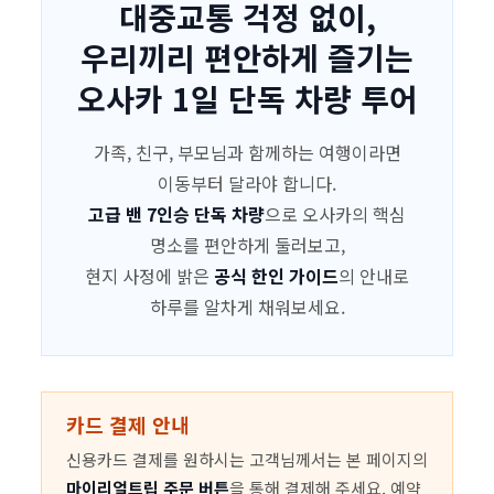
대중교통 걱정 없이,
우리끼리 편안하게 즐기는
오사카 1일 단독 차량 투어
가족, 친구, 부모님과 함께하는 여행이라면
이동부터 달라야 합니다.
고급 밴 7인승 단독 차량
으로 오사카의 핵심
명소를 편안하게 둘러보고,
현지 사정에 밝은
공식 한인 가이드
의 안내로
하루를 알차게 채워보세요.
카드 결제 안내
신용카드 결제를 원하시는 고객님께서는 본 페이지의
마이리얼트립 주문 버튼
을 통해 결제해 주세요. 예약