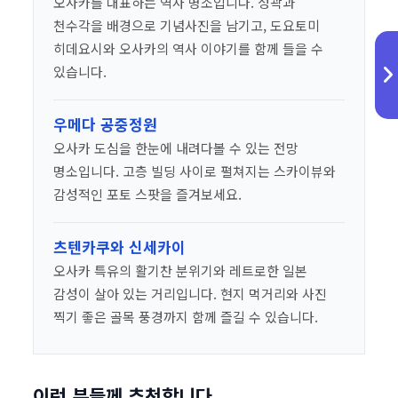
오사카를 대표하는 역사 명소입니다. 성곽과
천수각을 배경으로 기념사진을 남기고, 도요토미
히데요시와 오사카의 역사 이야기를 함께 들을 수
있습니다.
우메다 공중정원
오사카 도심을 한눈에 내려다볼 수 있는 전망
명소입니다. 고층 빌딩 사이로 펼쳐지는 스카이뷰와
감성적인 포토 스팟을 즐겨보세요.
츠텐카쿠와 신세카이
오사카 특유의 활기찬 분위기와 레트로한 일본
감성이 살아 있는 거리입니다. 현지 먹거리와 사진
찍기 좋은 골목 풍경까지 함께 즐길 수 있습니다.
이런 분들께 추천합니다