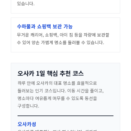
있습니다.
수하물과 쇼핑백 보관 가능
무거운 캐리어, 쇼핑백, 아이 짐 등을 차량에 보관할
수 있어 양손 가볍게 명소를 둘러볼 수 있습니다.
오사카 1일 핵심 추천 코스
하루 만에 오사카의 대표 명소를 효율적으로
둘러보는 인기 코스입니다. 이동 시간을 줄이고,
명소마다 여유롭게 머무를 수 있도록 동선을
구성합니다.
오사카성