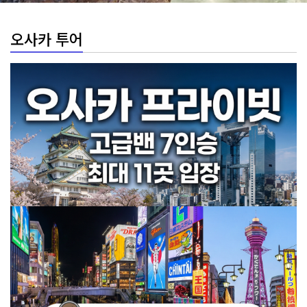
오사카 투어