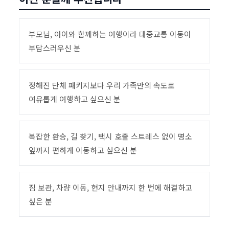
부모님, 아이와 함께하는 여행이라 대중교통 이동이
부담스러우신 분
정해진 단체 패키지보다 우리 가족만의 속도로
여유롭게 여행하고 싶으신 분
복잡한 환승, 길 찾기, 택시 호출 스트레스 없이 명소
앞까지 편하게 이동하고 싶으신 분
짐 보관, 차량 이동, 현지 안내까지 한 번에 해결하고
싶은 분