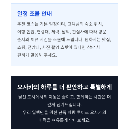
일정 조율 안내
추천 코스는 기본 일정이며, 고객님의 숙소 위치,
여행 인원, 연령대, 체력, 날씨, 관심사에 따라 방문
순서와 체류 시간을 조율해 드립니다. 원하시는 맛집,
쇼핑, 전망대, 사진 촬영 스팟이 있다면 상담 시
편하게 말씀해 주세요.
오사카의 하루를 더 편안하고 특별하게
낯선 도시에서의 이동은 줄이고, 함께하는 시간은 더
깊게 남겨드립니다.
우리 일행만을 위한 단독 차량 투어로 오사카의
매력을 여유롭게 만나보세요.